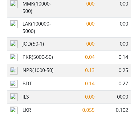
MMK(10000-
000
000
500)
LAK(100000-
000
000
5000)
JOD(50-1)
000
000
PKR(5000-50)
0.04
0.14
NPR(1000-50)
0.13
0.25
BDT
0.14
0.27
ILS
0.00
0000
LKR
0.055
0.102