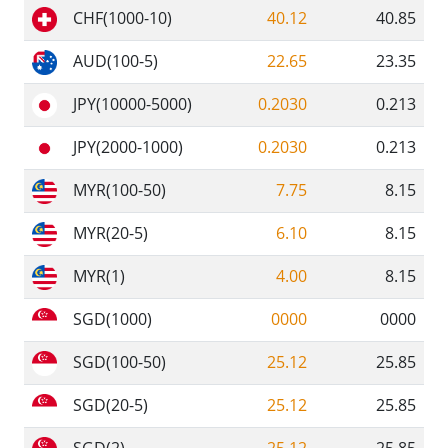
CHF(1000-10)
40.12
40.85
AUD(100-5)
22.65
23.35
JPY(10000-5000)
0.2030
0.213
JPY(2000-1000)
0.2030
0.213
MYR(100-50)
7.75
8.15
MYR(20-5)
6.10
8.15
MYR(1)
4.00
8.15
SGD(1000)
0000
0000
SGD(100-50)
25.12
25.85
SGD(20-5)
25.12
25.85
SGD(2)
25.12
25.85