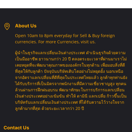
About Us
Open 10am to 8pm everyday for Sell & Buy foreign
currencies. For more Currencies, visit us.
ผู้นำในธุรกิจแลกเปลี่ยนเงินต่างประเทศ ดำเนินธุรกิจด้วยความ
เป็นมืออาชีพ ยาวนานกว่า 20 ปี ตลอดระยะเวลาที่ผ่านมาเราไม่
เคยหยุดที่จะพัฒนาคุณภาพขององค์กรในทุกด้าน เพื่อมอบสิ่งที่ดี
ที่สุดให้กับลูกค้า ปัจจุบันบริษัทเติบโตอย่างไม่หยุดยั้ง นอกเหนือ
จากอัตราแลกเปลี่ยนที่ดีที่สุดในประเทศไทยแล้ว ลูกค้าทุกท่านยัง
ได้รับบริการที่เป็นมิตรจากพนักงานที่มีความเชี่ยวชาญสูง ทุกคน
ล้วนผ่านการฝึกฝนอบรม พัฒนาทักษะในการบริการแลกเปลี่ยน
เงินต่างประเทศอย่างเข้มข้น ทำให้ ดามินี แลกเปลี่ย ก้าวขึ้นเป็น
บริษัทรับแลกเปลี่ยนเงินต่างประเทศ ที่ได้รับความไว้วางใจจาก
ลูกค้ามากที่สุด ด้วยระยะเวลากว่า 20 ปี
Contact Us