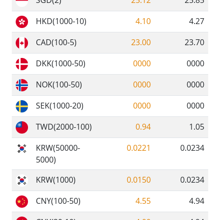
HKD(1000-10)
4.10
4.27
CAD(100-5)
23.00
23.70
DKK(1000-50)
0000
0000
NOK(100-50)
0000
0000
SEK(1000-20)
0000
0000
TWD(2000-100)
0.94
1.05
KRW(50000-
0.0221
0.0234
5000)
KRW(1000)
0.0150
0.0234
CNY(100-50)
4.55
4.94